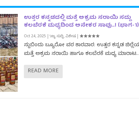
ಉತ್ತರ ಕನ್ನಡದಲ್ಲಿ ಮತ್ತೆ ಅಕ್ರಮ ಸರಾಯಿ ಸದ್ದು
ಕಲಬೆರಕೆ ಮಧ್ಯದಿಂದ ಅನೇಕರ ಸಾವು..! (ಭಾಗ-1)
Oct 24, 2025
|
ರಾಜ್ಯ ಸುದ್ದಿ
,
ವಿಶೇಷ
|
ಸುದ್ದಿಬಿಂದು ಬ್ಯೂರೋ ವರದಿ ಕಾರವಾರ: ಉತ್ತರ ಕನ್ನಡ ಜಿಲ್ಲೆಯಲ
ಮತ್ತೆ ಅಕ್ರಮ ಸರಾಯಿ ಹಾಗೂ ಕಲಬೆರಕೆ ಮಧ್ಯ ಮಾರಾಟ..
READ MORE