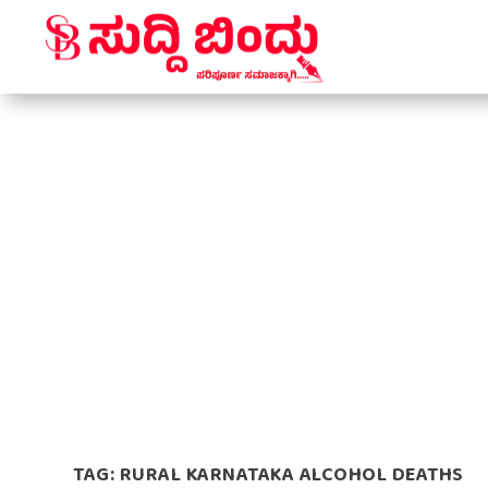
TAG:
RURAL KARNATAKA ALCOHOL DEATHS