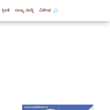
ಕ್ರೀಡೆ
ರಾಜ್ಯ ಸುದ್ದಿ
ವಿಶೇಷ