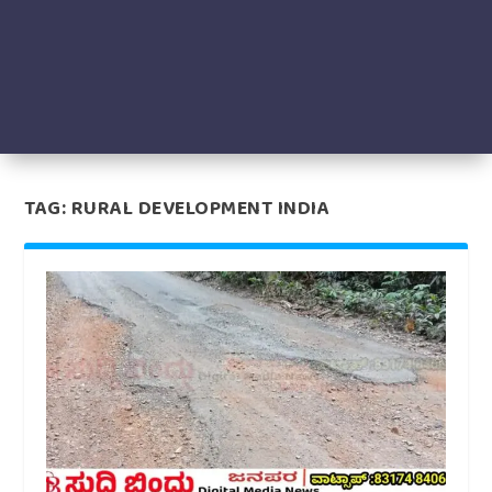
TAG:
RURAL DEVELOPMENT INDIA