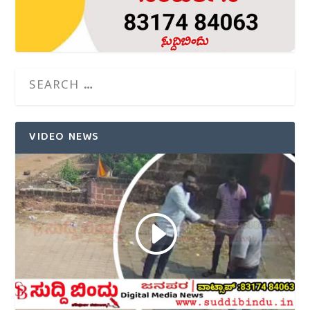
VIDEO NEWS