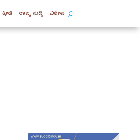
ಕ್ರೀಡೆ
ರಾಜ್ಯ ಸುದ್ದಿ
ವಿಶೇಷ