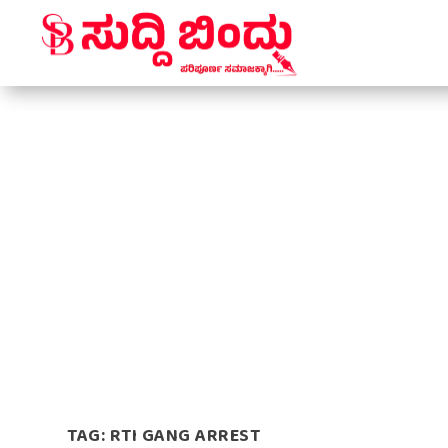
TAG:
RTI GANG ARREST