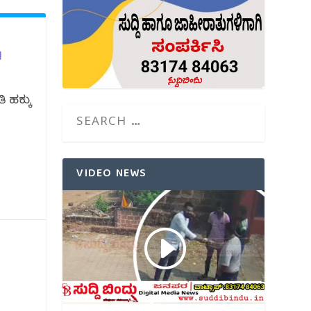
!
ಿ ಹಕ್ಕು
VIDEO NEWS