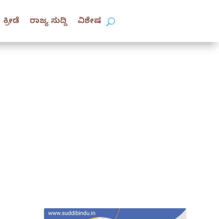
ಕ್ರೀಡೆ
ರಾಜ್ಯ ಸುದ್ದಿ
ವಿಶೇಷ