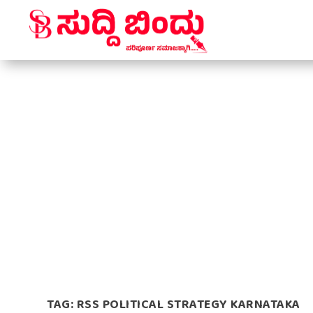
TAG:
RSS POLITICAL STRATEGY KARNATAKA