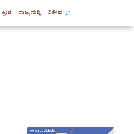
ಕ್ರೀಡೆ
ರಾಜ್ಯ ಸುದ್ದಿ
ವಿಶೇಷ