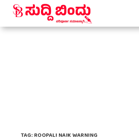
TAG:
ROOPALI NAIK WARNING