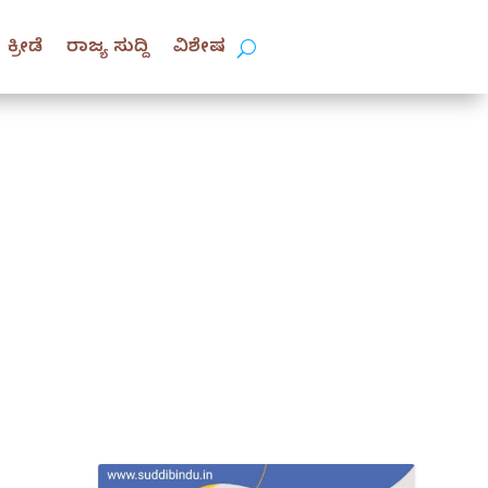
ಕ್ರೀಡೆ
ರಾಜ್ಯ ಸುದ್ದಿ
ವಿಶೇಷ