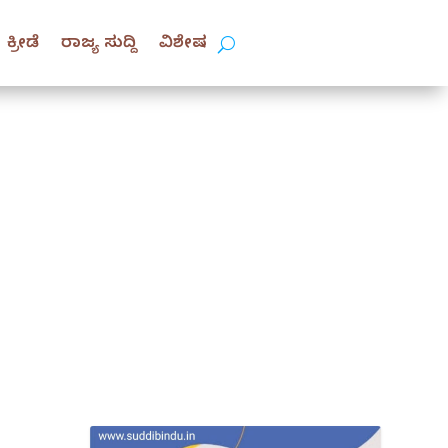
ಕ್ರೀಡೆ
ರಾಜ್ಯ ಸುದ್ದಿ
ವಿಶೇಷ