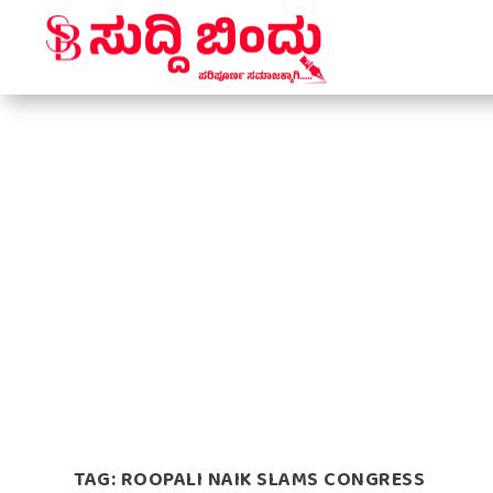
TAG:
ROOPALI NAIK SLAMS CONGRESS