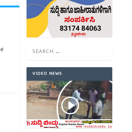
ಂಕ
VIDEO NEWS