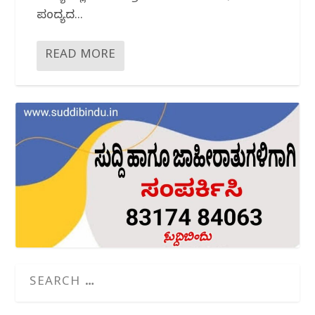
ಪಂದ್ಯದ...
READ MORE