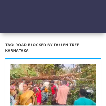
TAG:
ROAD BLOCKED BY FALLEN TREE
KARNATAKA