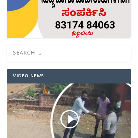
VIDEO NEWS