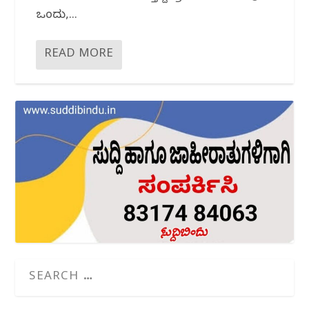
ಒಂದು,...
READ MORE