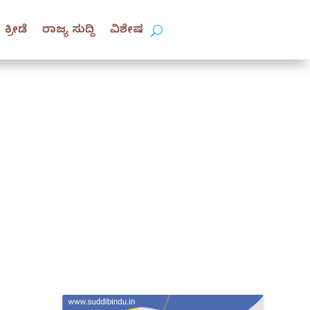
ಕ್ರೀಡೆ
ರಾಜ್ಯ ಸುದ್ದಿ
ವಿಶೇಷ