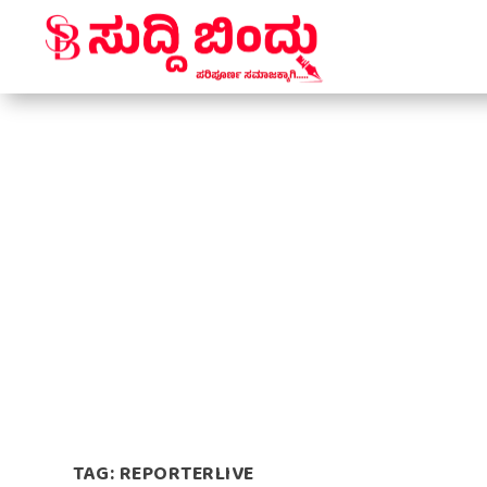
TAG:
REPORTERLIVE