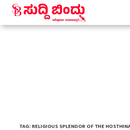
TAG:
RELIGIOUS SPLENDOR OF THE HOSTHINA