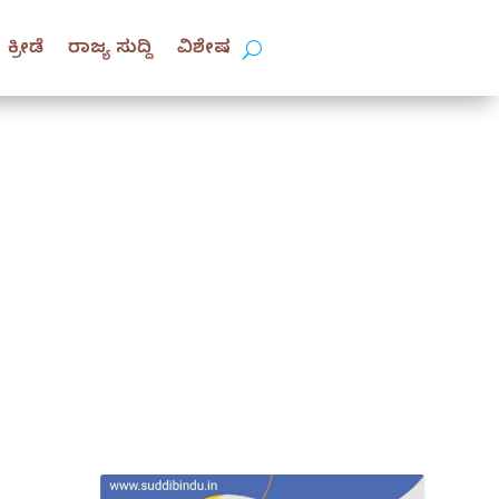
ಕ್ರೀಡೆ
ರಾಜ್ಯ ಸುದ್ದಿ
ವಿಶೇಷ