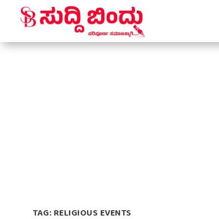
TAG:
RELIGIOUS EVENTS