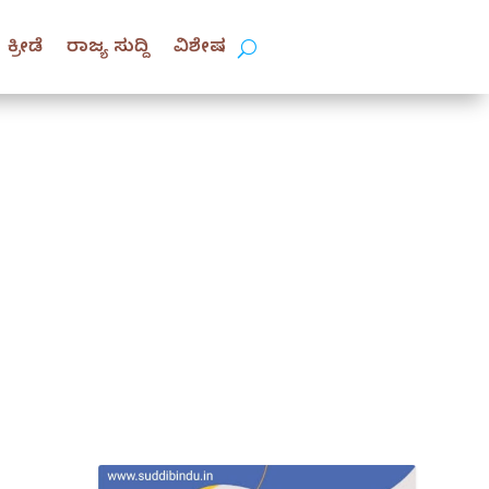
ಕ್ರೀಡೆ
ರಾಜ್ಯ ಸುದ್ದಿ
ವಿಶೇಷ