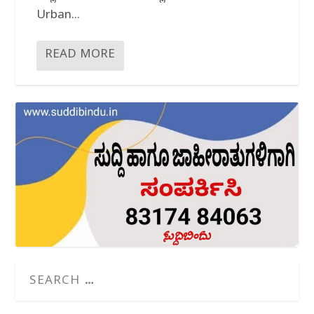
Urban...
READ MORE