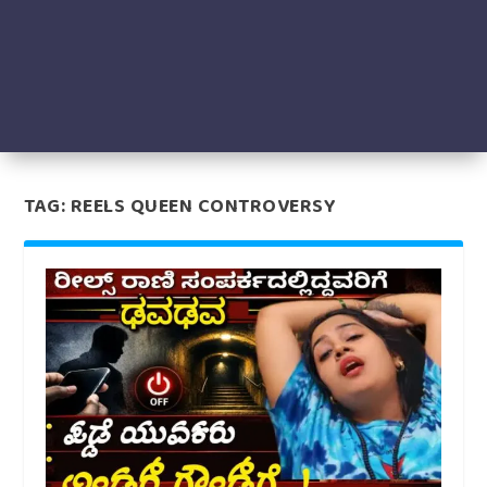
TAG:
REELS QUEEN CONTROVERSY