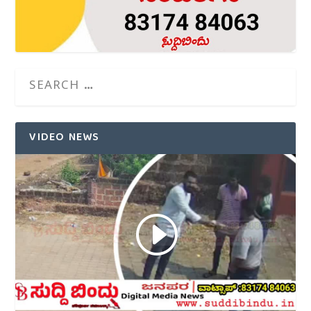
VIDEO NEWS