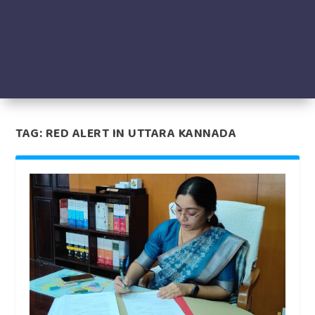
TAG:
RED ALERT IN UTTARA KANNADA