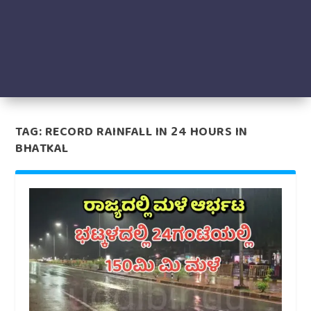
TAG:
RECORD RAINFALL IN 24 HOURS IN
BHATKAL