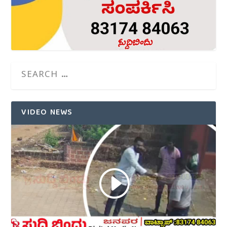
VIDEO NEWS