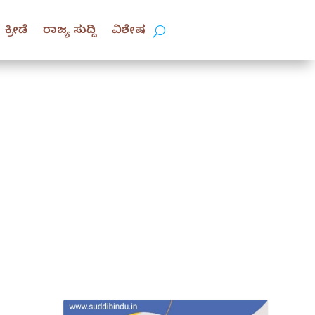
ಕ್ರೀಡೆ
ರಾಜ್ಯ ಸುದ್ದಿ
ವಿಶೇಷ