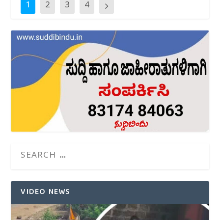
1
2
3
4
VIDEO NEWS