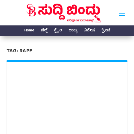
Home
ಜಿಲ್ಲೆ
ಕ್ರೈಂ
ರಾಜ್ಯ
ವಿಶೇಷ
ಕ್ರೀಡೆ
TAG:
RAPE