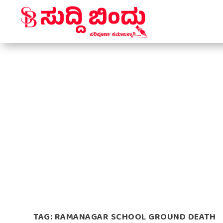
TAG:
RAMANAGAR SCHOOL GROUND DEATH