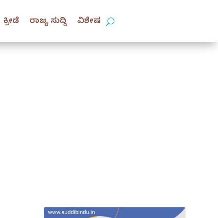
ಕ್ರೀಡೆ
ರಾಜ್ಯ ಸುದ್ದಿ
ವಿಶೇಷ