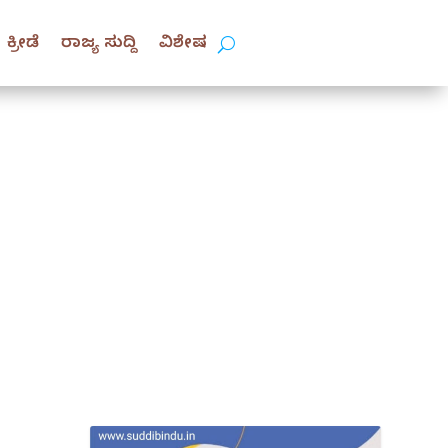
ಕ್ರೀಡೆ
ರಾಜ್ಯ ಸುದ್ದಿ
ವಿಶೇಷ