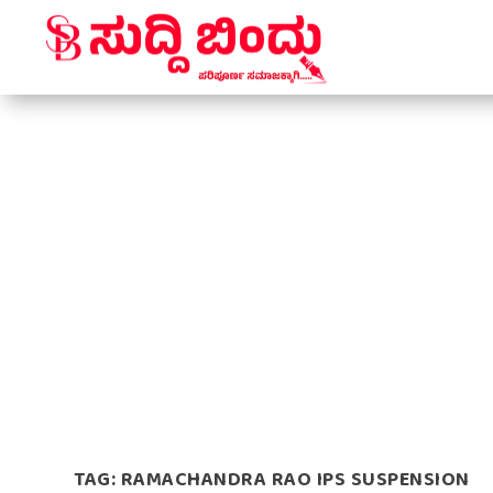
TAG:
RAMACHANDRA RAO IPS SUSPENSION