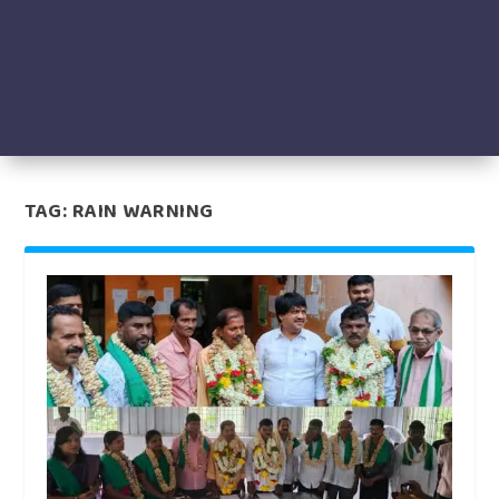
TAG:
RAIN WARNING