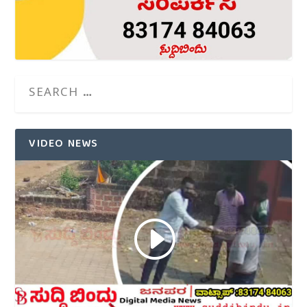
VIDEO NEWS