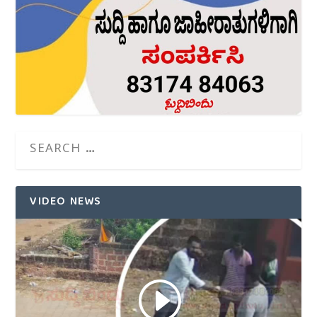
VIDEO NEWS