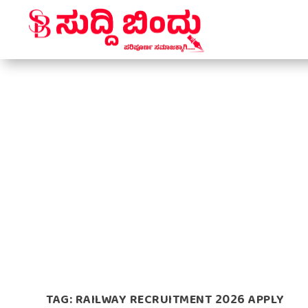
TAG:
RAILWAY RECRUITMENT 2026 APPLY