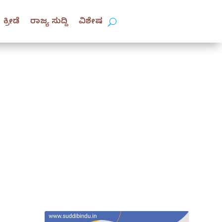
ಕ್ರೀಡೆ
ರಾಜ್ಯ ಸುದ್ದಿ
ವಿಶೇಷ