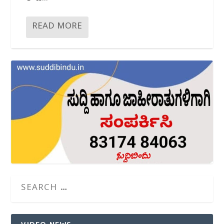
READ MORE