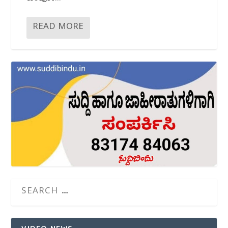
READ MORE