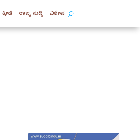
ಕ್ರೀಡೆ
ರಾಜ್ಯ ಸುದ್ದಿ
ವಿಶೇಷ