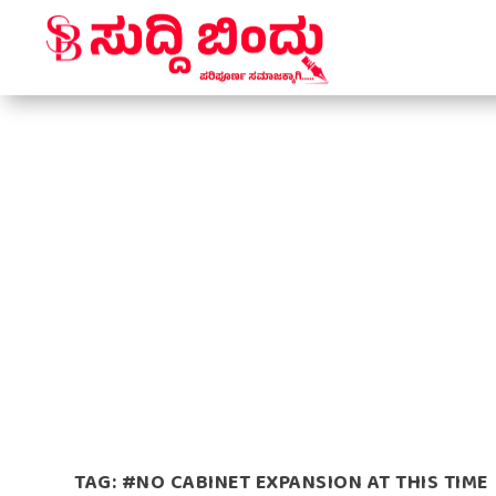
TAG:
#NO CABINET EXPANSION AT THIS TIME