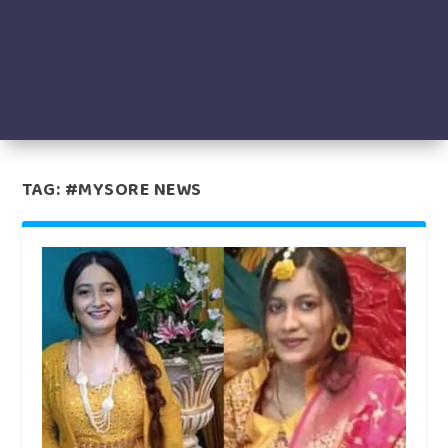
TAG:
#MYSORE NEWS