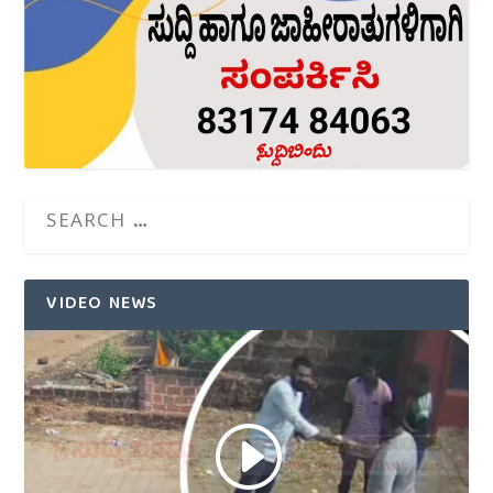
VIDEO NEWS