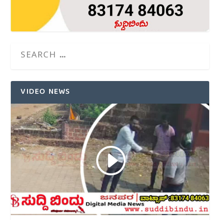
VIDEO NEWS