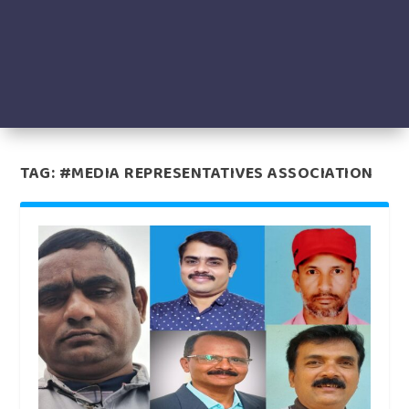
TAG:
#MEDIA REPRESENTATIVES ASSOCIATION