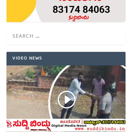
VIDEO NEWS