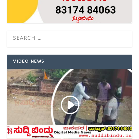
VIDEO NEWS