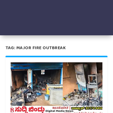
TAG:
MAJOR FIRE OUTBREAK