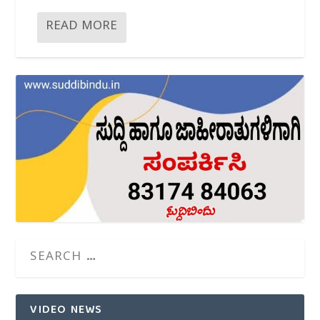
READ MORE
VIDEO NEWS