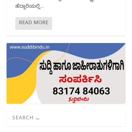
ಹೆದ್ದಾರಿಯಲ್ಲಿ...
READ MORE