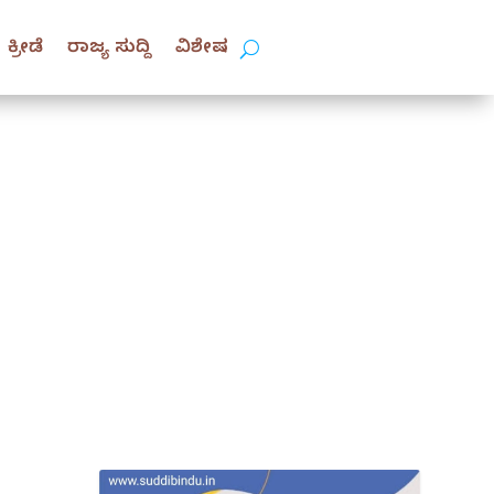
ಕ್ರೀಡೆ
ರಾಜ್ಯ ಸುದ್ದಿ
ವಿಶೇಷ