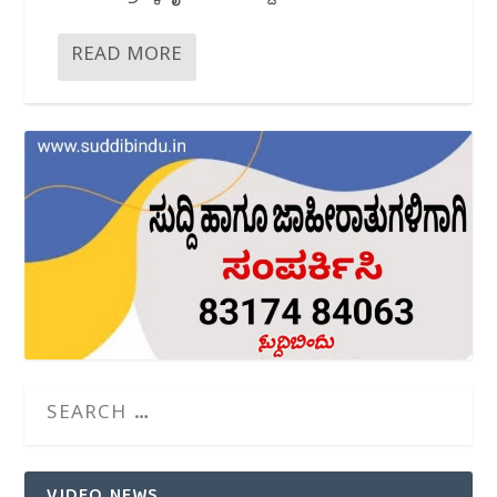
READ MORE