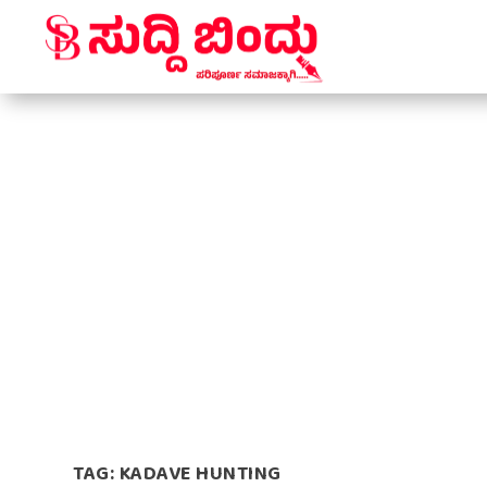
TAG:
KADAVE HUNTING