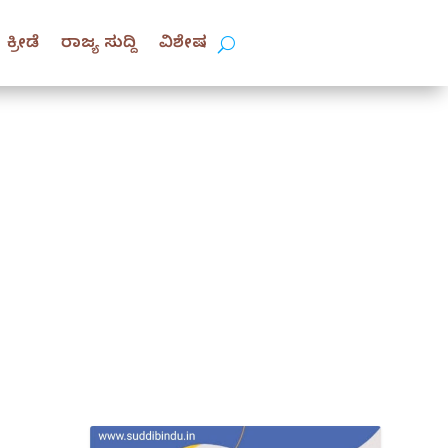
ಕ್ರೀಡೆ
ರಾಜ್ಯ ಸುದ್ದಿ
ವಿಶೇಷ