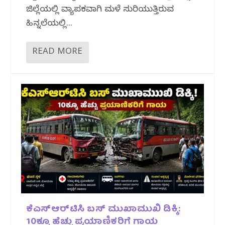
ಜಿಲ್ಲೆಯಲ್ಲಿ ವ್ಯಾಪಕವಾಗಿ ಮಳೆ ಸುರಿಯುತ್ತಿರುವ
ಹಿನ್ನಲೆಯಲ್ಲಿ...
READ MORE
ಕೆಎಸ್‌ಆರ್‌ಟಿಸಿ ಬಸ್‌ ಮುಖಾಮುಖಿ ಡಿಕ್ಕಿ:
10ಕ್ಕೂ ಹೆಚ್ಚು ಪ್ರಯಾಣಿಕರಿಗೆ ಗಾಯ