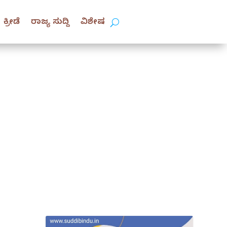
ಕ್ರೀಡೆ
ರಾಜ್ಯ ಸುದ್ದಿ
ವಿಶೇಷ