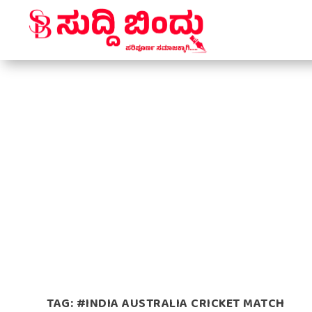
TAG:
#INDIA AUSTRALIA CRICKET MATCH