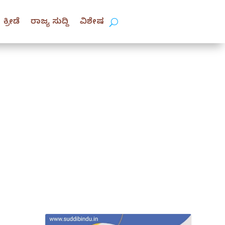
ಕ್ರೀಡೆ
ರಾಜ್ಯ ಸುದ್ದಿ
ವಿಶೇಷ