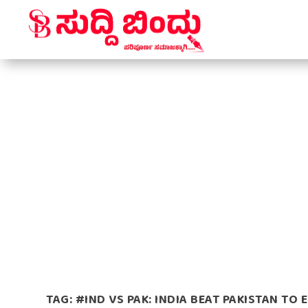
TAG:
#IND VS PAK: INDIA BEAT PAKISTAN TO