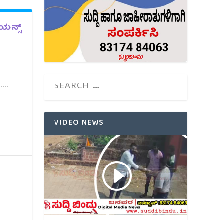
ಯನ್ಸ್
...
VIDEO NEWS