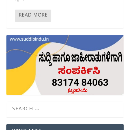
READ MORE