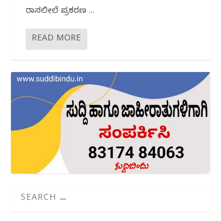
ರಾಸಲೀಲೆ ಪ್ರಕರಣ ...
READ MORE