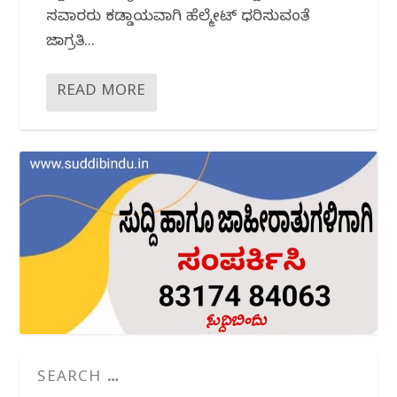
ಸವಾರರು ಕಡ್ಡಾಯವಾಗಿ ಹೆಲ್ಮೇಟ್ ಧರಿಸುವಂತೆ
ಜಾಗ್ರತಿ...
READ MORE