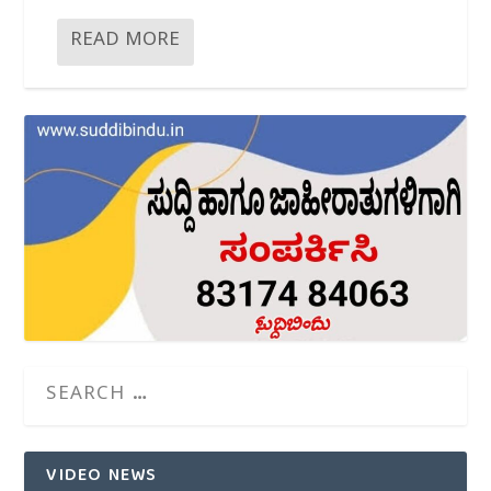
READ MORE
VIDEO NEWS