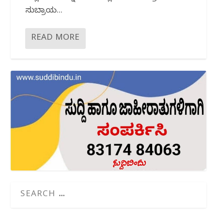
ಸುಬ್ರಾಯ...
READ MORE