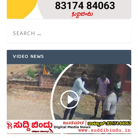
VIDEO NEWS