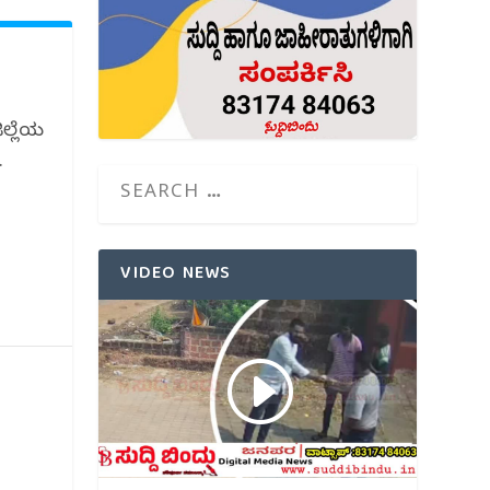
ಿಲ್ಲೆಯ
.
VIDEO NEWS