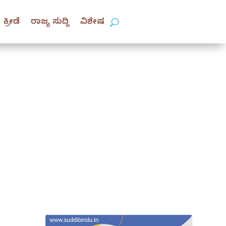
ಕ್ರೀಡೆ
ರಾಜ್ಯ ಸುದ್ದಿ
ವಿಶೇಷ