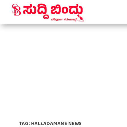
TAG:
HALLADAMANE NEWS