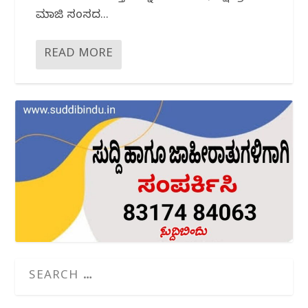
ಮಾಜಿ ಸಂಸದ...
READ MORE