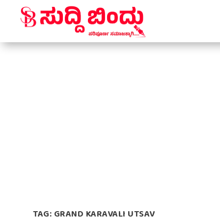
TAG:
GRAND KARAVALI UTSAV