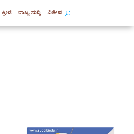
ಕ್ರೀಡೆ
ರಾಜ್ಯ ಸುದ್ದಿ
ವಿಶೇಷ