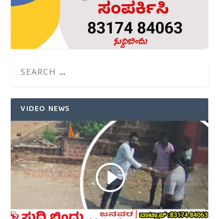
VIDEO NEWS