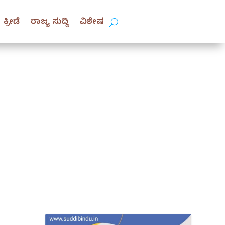
ಕ್ರೀಡೆ
ರಾಜ್ಯ ಸುದ್ದಿ
ವಿಶೇಷ