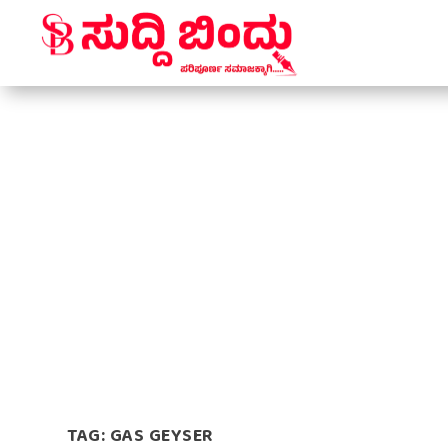
TAG:
GAS GEYSER